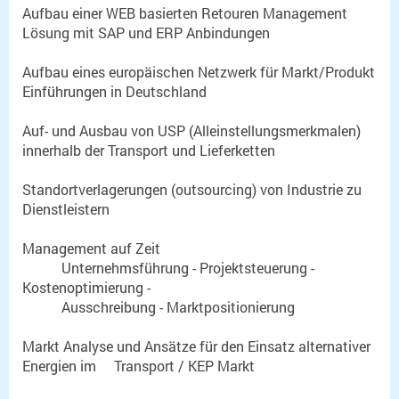
Aufbau einer WEB basierten Retouren Management
Lösung mit SAP und ERP Anbindungen
Aufbau eines europäischen Netzwerk für Markt/Produkt
Einführungen in Deutschland
Auf- und Ausbau von USP (Alleinstellungsmerkmalen)
innerhalb der Transport und Lieferketten
Standortverlagerungen (outsourcing) von Industrie zu
Dienstleistern
Management auf Zeit
Unternehmsführung - Projektsteuerung -
Kostenoptimierung -
Ausschreibung - Marktpositionierung
Markt Analyse und Ansätze für den Einsatz alternativer
Energien im Transport / KEP Markt