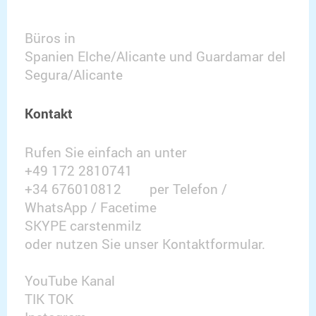
Büros in
Spanien Elche/Alicante und Guardamar del
Segura/Alicante
Kontakt
Rufen Sie einfach an unter
+49 172 2810741
+34 676010812 per Telefon /
WhatsApp / Facetime
SKYPE carstenmilz
oder nutzen Sie unser Kontaktformular.
YouTube Kanal
TIK TOK