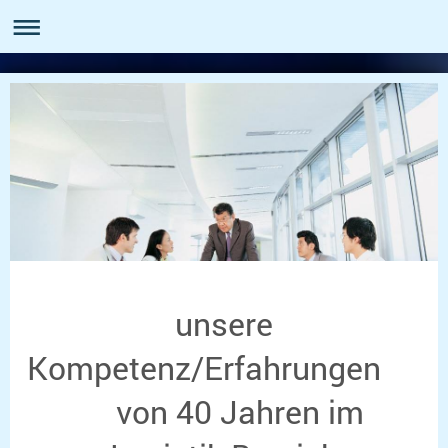
unsere
Kompetenz/Erfahrungen
von 40 Jahren im