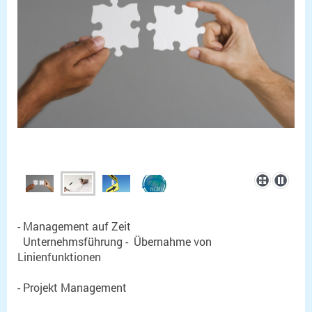
- Management auf Zeit
Unternehmsführung - Übernahme von
Linienfunktionen
- Projekt Management