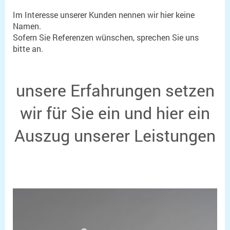
Im Interesse unserer Kunden nennen wir hier keine
Namen.
Sofern Sie Referenzen wünschen, sprechen Sie uns
bitte an.
unsere Erfahrungen setzen
wir für Sie ein und hier ein
Auszug unserer Leistungen