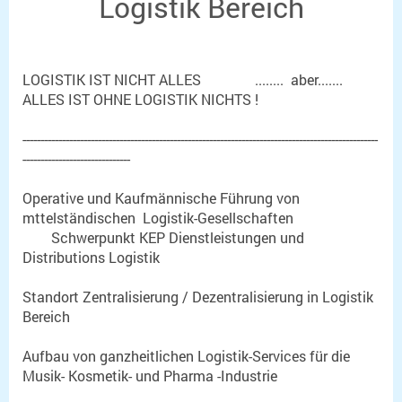
Logistik Bereich
LOGISTIK IST NICHT ALLES ........ aber.......
ALLES IST OHNE LOGISTIK NICHTS !
---------------------------------------------------------------------------------------------------
------------------------------
Operative und Kaufmännische Führung von
mttelständischen Logistik-Gesellschaften
Schwerpunkt KEP Dienstleistungen und
Distributions Logistik
Standort Zentralisierung / Dezentralisierung in Logistik
Bereich
Aufbau von ganzheitlichen Logistik-Services für die
Musik- Kosmetik- und Pharma -Industrie